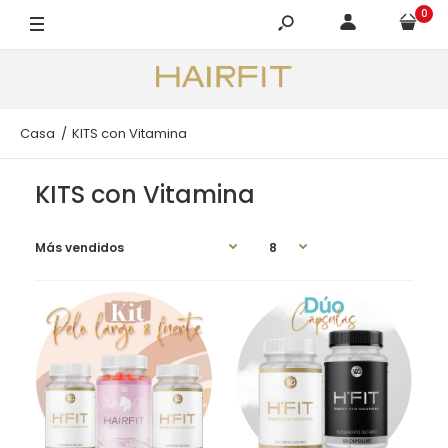
0
Casa
KITS con Vitamina
KITS con Vitamina