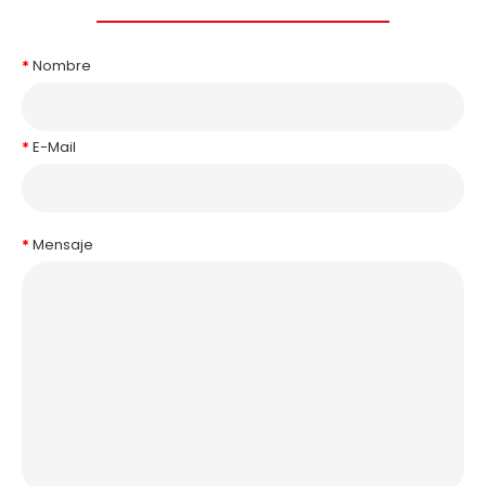
Nombre
E-Mail
Mensaje