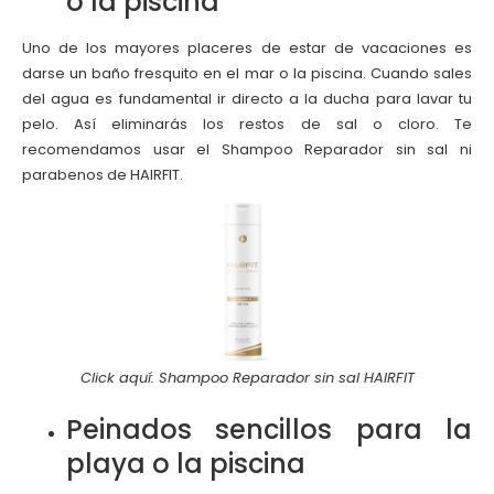
o la piscina
Uno de los mayores placeres de estar de vacaciones es
darse un baño fresquito en el mar o la piscina. Cuando sales
del agua es fundamental ir directo a la ducha para lavar tu
pelo. Así eliminarás los restos de sal o cloro. Te
recomendamos usar el Shampoo Reparador sin sal ni
parabenos de HAIRFIT.
Click aquí: Shampoo Reparador sin sal HAIRFIT
Peinados sencillos para la
playa o la piscina