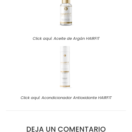
Click aquí: Aceite de Argán HAIRFIT
Click aquí: Acondicionador Antioxidante HAIRFIT
DEJA UN COMENTARIO