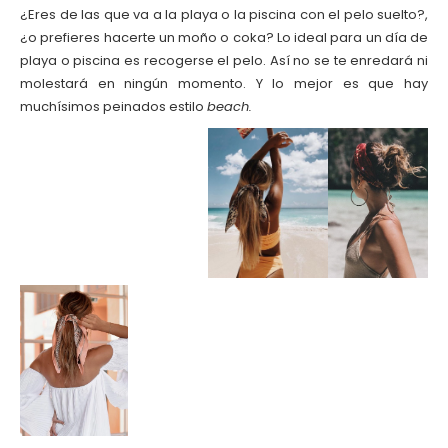
¿Eres de las que va a la playa o la piscina con el pelo suelto?,
¿o prefieres hacerte un moño o coka? Lo ideal para un día de
playa o piscina es recogerse el pelo. Así no se te enredará ni
molestará en ningún momento. Y lo mejor es que hay
muchísimos peinados estilo
beach.