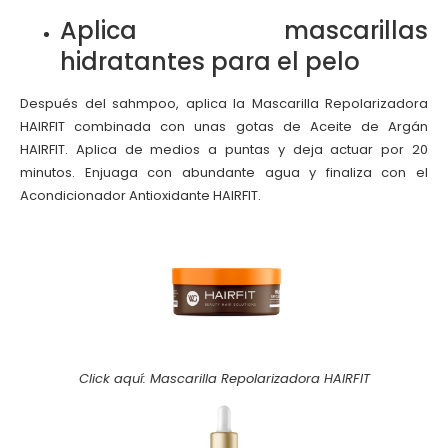
Aplica mascarillas
hidratantes para el pelo
Después del sahmpoo, aplica la Mascarilla Repolarizadora
HAIRFIT combinada con unas gotas de Aceite de Argán
HAIRFIT. Aplica de medios a puntas y deja actuar por 20
minutos. Enjuaga con abundante agua y finaliza con el
Acondicionador Antioxidante HAIRFIT.
Click aquí: Mascarilla Repolarizadora HAIRFIT