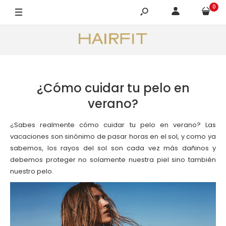
0
¿Cómo cuidar tu pelo en
verano?
¿Sabes realmente cómo cuidar tu pelo en verano? Las
vacaciones son sinónimo de pasar horas en el sol, y como ya
sabemos, los rayos del sol son cada vez más dañinos y
debemos proteger no solamente nuestra piel sino también
nuestro pelo.