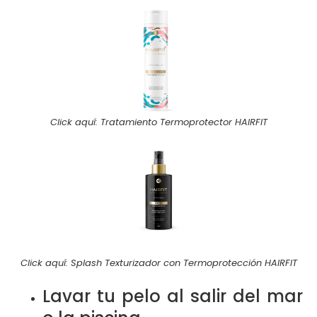
Click aquí: Tratamiento Termoprotector HAIRFIT
Click aquí: Splash Texturizador con Termoprotección HAIRFIT
Lavar tu pelo al salir del mar