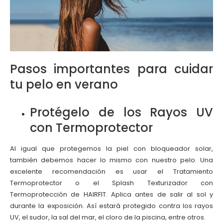
Pasos importantes para cuidar
tu pelo en verano
Protégelo de los Rayos UV
con Termoprotector
Al igual que protegemos la piel con bloqueador solar,
también debemos hacer lo mismo con nuestro pelo. Una
excelente recomendación es usar el Tratamiento
Termoprotector o el Splash Texturizador con
Termoprotección de HAIRFIT. Aplica antes de salir al sol y
durante la exposición. Así estará protegido contra los rayos
UV, el sudor, la sal del mar, el cloro de la piscina, entre otros.